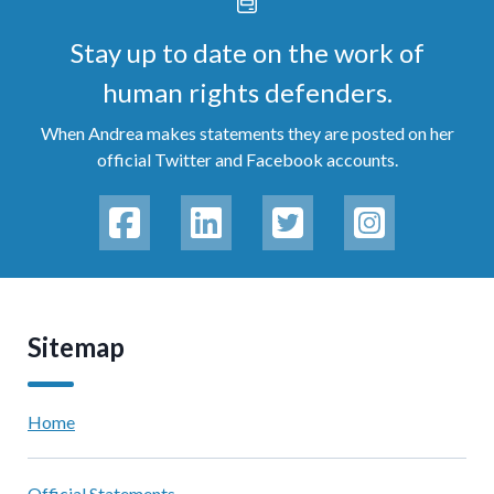
Stay up to date on the work of
human rights defenders.
When Andrea makes statements they are posted on her
official Twitter and Facebook accounts.
Sitemap
Home
Official Statements