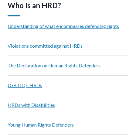
Who Is an HRD?
Understanding of what encompasses defending rights
Violations committed against HRDs
The Declaration on Human Rights Defenders
LGBTIQ+ HRDs
HRDs with Disabilities
Young Human Rights Defenders