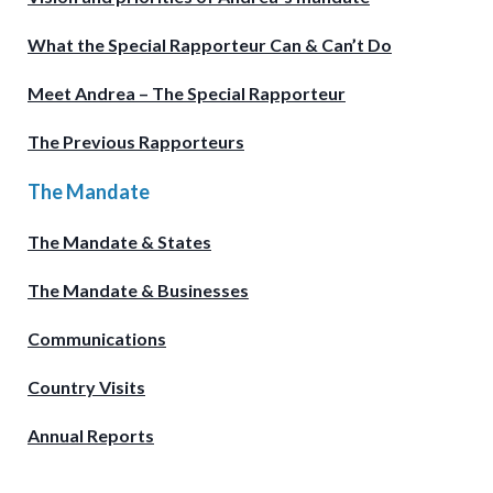
What the Special Rapporteur Can & Can’t Do
Meet Andrea – The Special Rapporteur
The Previous Rapporteurs
The Mandate
The Mandate & States
The Mandate & Businesses
Communications
Country Visits
Annual Reports