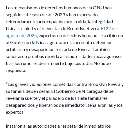
Los mecanismos de derechos humanos de la ONU han
seguido este caso desde 2023 y han expresado
reiteradamente preocupación por la vida, la integridad
física, la salud y el bienestar de Brooklyn Rivera. El
22 de
agosto de 2025
, expertos en derechos humanos escribieron
al Gobierno de Nicaragua sobre la presunta detención
arbitraria y desaparición forzada de Rivera. También
solicitaron pruebas de vida a las autoridades nicaragüenses,
tras los rumores de su muerte bajo custodia. No hubo
respuesta.
“Las graves violaciones cometidas contra Brooklyn Rivera y
su familia deben cesar. El Gobierno de Nicaragua debe
revelar la suerte y el paradero de los siete familiares
desaparecidos y liberarlos de inmediato”, señalaron las y los
expertos.
Instaron a las autoridades a respetar de inmediato los