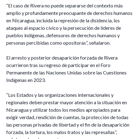
“El caso de Rivera no puede separarse del contexto más
amplio y profundamente preocupante de derechos humanos
en Nicaragua, incluida la represión de la disidencia, los
ataques al espacio cívico y la persecución de líderes de
pueblos indígenas, defensores de derechos humanos y
personas percibidas como opositoras”, señalaron.
El arresto y posterior desaparición forzada de Rivera
ocurrieron tras su regreso de participar en el Foro
Permanente de las Naciones Unidas sobre las Cuestiones
Indígenas en 2023.
“Los Estados y las organizaciones internacionales y
regionales deben prestar mayor atención a la situación en
Nicaragua y utilizar todos los medios apropiados para
exigir verdad, rendición de cuentas, la protección de todas
las personas privadas de libertad y el fin de la desaparición
forzada, la tortura, los malos tratos y las represalias”,