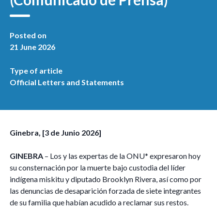
Posted on
21 June 2026
Type of article
Official Letters and Statements
Ginebra, [3 de Junio 2026]
GINEBRA
– Los y las expertas de la ONU* expresaron hoy
su consternación por la muerte bajo custodia del líder
indígena miskitu y diputado Brooklyn Rivera, así como por
las denuncias de desaparición forzada de siete integrantes
de su familia que habían acudido a reclamar sus restos.