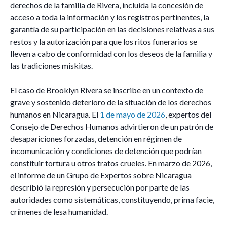
derechos de la familia de Rivera, incluida la concesión de
acceso a toda la información y los registros pertinentes, la
garantía de su participación en las decisiones relativas a sus
restos y la autorización para que los ritos funerarios se
lleven a cabo de conformidad con los deseos de la familia y
las tradiciones miskitas.
El caso de Brooklyn Rivera se inscribe en un contexto de
grave y sostenido deterioro de la situación de los derechos
humanos en Nicaragua. El
1 de mayo de 2026
, expertos del
Consejo de Derechos Humanos advirtieron de un patrón de
desapariciones forzadas, detención en régimen de
incomunicación y condiciones de detención que podrían
constituir tortura u otros tratos crueles. En marzo de 2026,
el informe de un Grupo de Expertos sobre Nicaragua
describió la represión y persecución por parte de las
autoridades como sistemáticas, constituyendo, prima facie,
crímenes de lesa humanidad.