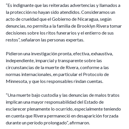
“Es indignante que las reiteradas advertencias y llamados a
la protección no hayan sido atendidos. Consideramos un
acto de crueldad que el Gobierno de Nicaragua, según
denuncias, no permita a la familia de Brooklyn Rivera tomar
decisiones sobre los ritos funerarios y el entierro de sus
restos”, señalaron las personas expertas.
Pidieron una investigación pronta, efectiva, exhaustiva,
independiente, imparcial y transparente sobre las
circunstancias de la muerte de Rivera, conforme a las
normas internacionales, en particular el Protocolo de
Minnesota, y que los responsables rindan cuentas.
“Una muerte bajo custodia y las denuncias de malos tratos
implican una mayor responsabilidad del Estado de
esclarecer plenamente lo ocurrido, especialmente teniendo
en cuenta que Rivera permaneció en desaparición forzada
durante un período prolongado”, afirmaron.