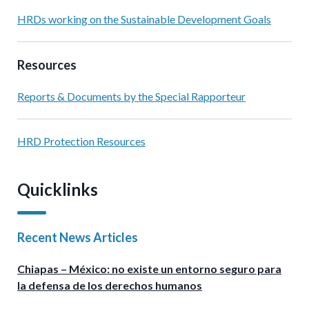
HRDs working on the Sustainable Development Goals
Resources
Reports & Documents by the Special Rapporteur
HRD Protection Resources
Quicklinks
Recent News Articles
Chiapas – México: no existe un entorno seguro para
la defensa de los derechos humanos