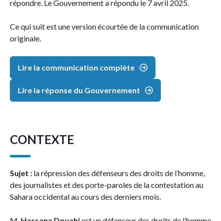
répondre. Le Gouvernement a répondu le 7 avril 2025.
Ce qui suit est une version écourtée de la communication
originale.
Lire la communication complète
Lire la réponse du Gouvernement
CONTEXTE
Sujet :
la répression des défenseurs des droits de l’homme,
des journalistes et des porte-paroles de la contestation au
Sahara occidental au cours des derniers mois.
M.
Hassana Douahi
est un défenseur des droits de l’homme