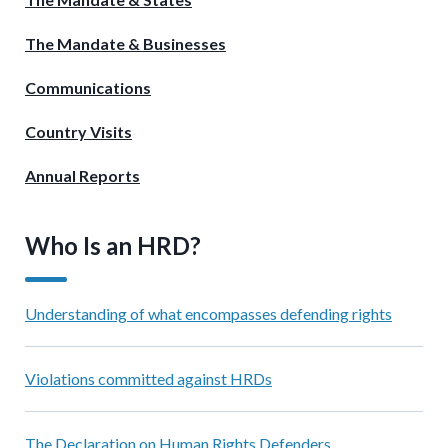
The Mandate & Businesses
Communications
Country Visits
Annual Reports
Who Is an HRD?
Understanding of what encompasses defending rights
Violations committed against HRDs
The Declaration on Human Rights Defenders