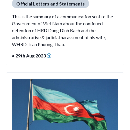
Official Letters and Statements
This is the summary of a communication sent to the
Government of Viet Nam about the continued
detention of HRD Dang Dinh Bach and the
administrative & judicial harassment of his wife,
WHRD Tran Phuong Thao.
• 29th Aug 2023