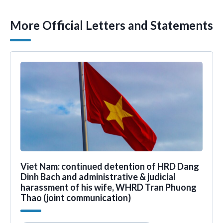
More Official Letters and Statements
Viet Nam: continued detention of HRD Dang
Dinh Bach and administrative & judicial
harassment of his wife, WHRD Tran Phuong
Thao (joint communication)