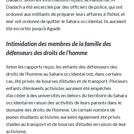
Dadach a été encerclée par des officiers de police, qui ont
ordonné aux militants de préparer leurs affaires à l’hôtel, et
leur ont ordonné de quitter le Sahara occidental. Ils auraient
été escortés jusqu’à Agadir.
Intimidation des membres de la famille des
défenseurs des droits de l’homme
Selon les rapports reçus, les enfants des défenseurs des
droits de l’homme au Sahara occidental ont, dans certains
cas, été privés de bourses d’études et de transport. Plusieurs
enfants d’éminents activistes auraient été empêchés
d’accéder à des universités en dehors du territoire du Sahara
occidental en raison des activités de leurs parents dans le
domaine des droits de l’homme. Un certain nombre de
jeunes étudiants activistes auraient également été privés
d’aides au transport et de bourses d’études en raison de leur
activisme.