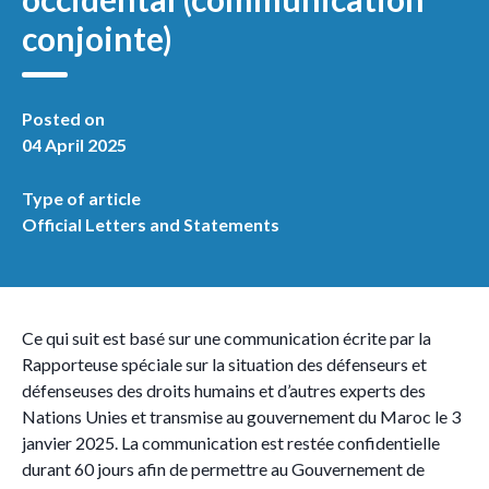
conjointe)
Posted on
04 April 2025
Type of article
Official Letters and Statements
Ce qui suit est basé sur une communication écrite par la
Rapporteuse spéciale sur la situation des défenseurs et
défenseuses des droits humains et d’autres experts des
Nations Unies et transmise au gouvernement du Maroc le 3
janvier 2025. La communication est restée confidentielle
durant 60 jours afin de permettre au Gouvernement de