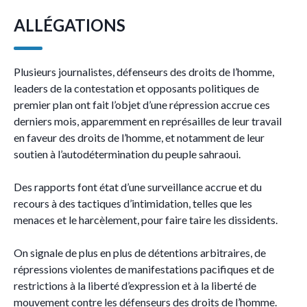
ALLÉGATIONS
Plusieurs journalistes, défenseurs des droits de l’homme,
leaders de la contestation et opposants politiques de
premier plan ont fait l’objet d’une répression accrue ces
derniers mois, apparemment en représailles de leur travail
en faveur des droits de l’homme, et notamment de leur
soutien à l’autodétermination du peuple sahraoui.
Des rapports font état d’une surveillance accrue et du
recours à des tactiques d’intimidation, telles que les
menaces et le harcèlement, pour faire taire les dissidents.
On signale de plus en plus de détentions arbitraires, de
répressions violentes de manifestations pacifiques et de
restrictions à la liberté d’expression et à la liberté de
mouvement contre les défenseurs des droits de l’homme.