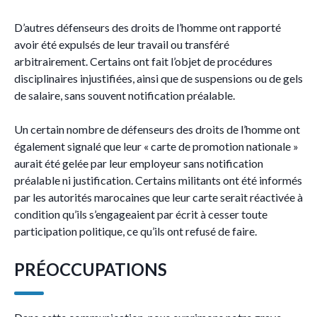
D’autres défenseurs des droits de l’homme ont rapporté
avoir été expulsés de leur travail ou transféré
arbitrairement. Certains ont fait l’objet de procédures
disciplinaires injustifiées, ainsi que de suspensions ou de gels
de salaire, sans souvent notification préalable.
Un certain nombre de défenseurs des droits de l’homme ont
également signalé que leur « carte de promotion nationale »
aurait été gelée par leur employeur sans notification
préalable ni justification. Certains militants ont été informés
par les autorités marocaines que leur carte serait réactivée à
condition qu’ils s’engageaient par écrit à cesser toute
participation politique, ce qu’ils ont refusé de faire.
PRÉOCCUPATIONS