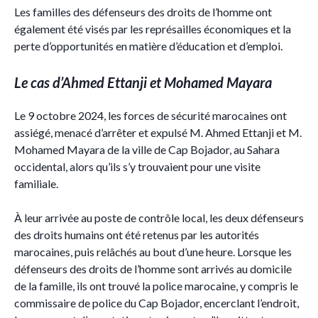
Les familles des défenseurs des droits de l’homme ont
également été visés par les représailles économiques et la
perte d’opportunités en matière d’éducation et d’emploi.
Le cas d’Ahmed Ettanji et Mohamed Mayara
Le 9 octobre 2024, les forces de sécurité marocaines ont
assiégé, menacé d’arrêter et expulsé M. Ahmed Ettanji et M.
Mohamed Mayara de la ville de Cap Bojador, au Sahara
occidental, alors qu’ils s’y trouvaient pour une visite
familiale.
À leur arrivée au poste de contrôle local, les deux défenseurs
des droits humains ont été retenus par les autorités
marocaines, puis relâchés au bout d’une heure. Lorsque les
défenseurs des droits de l’homme sont arrivés au domicile
de la famille, ils ont trouvé la police marocaine, y compris le
commissaire de police du Cap Bojador, encerclant l’endroit,