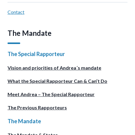
Contact
The Mandate
The Special Rapporteur
Vision and priorities of Andrea´s mandate
What the Special Rapporteur Can & Can’t Do
Meet Andrea – The Special Rapporteur
The Previous Rapporteurs
The Mandate
The Mandate & States