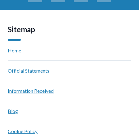
Sitemap
Home
Official Statements
Information Received
Blog
Cookie Policy