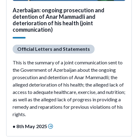
Azerbaijan: ongoing prosecution and
detention of Anar Mammadli and
deterioration of his health (joint
communication)
Official Letters and Statements
This is the summary of a joint communication sent to
the Government of Azerbaijan about the ongoing
prosecution and detention of Anar Mammadli; the
alleged deterioration of his health; the alleged lack of
access to adequate healthcare, exercise, and nutrition;
as well as the alleged lack of progress in providing a
remedy and reparations for previous violations of his
rights.
• 8th May 2025