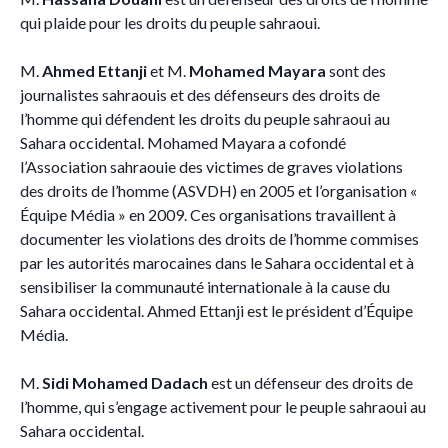
qui plaide pour les droits du peuple sahraoui.
M.
Ahmed Ettanji
et M.
Mohamed Mayara
sont des
journalistes sahraouis et des défenseurs des droits de
l’homme qui défendent les droits du peuple sahraoui au
Sahara occidental. Mohamed Mayara a cofondé
l’Association sahraouie des victimes de graves violations
des droits de l’homme (ASVDH) en 2005 et l’organisation «
Équipe Média » en 2009. Ces organisations travaillent à
documenter les violations des droits de l’homme commises
par les autorités marocaines dans le Sahara occidental et à
sensibiliser la communauté internationale à la cause du
Sahara occidental. Ahmed Ettanji est le président d’Équipe
Média.
M.
Sidi Mohamed Dadach
est un défenseur des droits de
l’homme, qui s’engage activement pour le peuple sahraoui au
Sahara occidental.