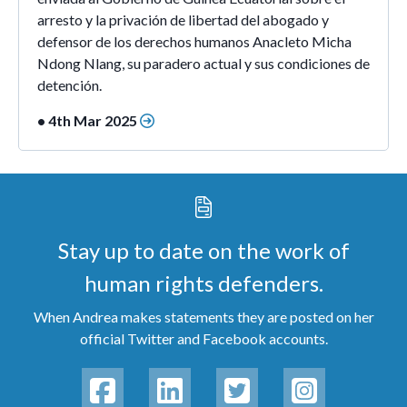
arresto y la privación de libertad del abogado y
defensor de los derechos humanos Anacleto Micha
Ndong Nlang, su paradero actual y sus condiciones de
detención.
• 4th Mar 2025
Stay up to date on the work of
human rights defenders.
When Andrea makes statements they are posted on her
official Twitter and Facebook accounts.