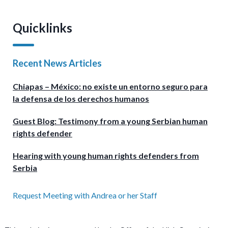
Quicklinks
Recent News Articles
Chiapas – México: no existe un entorno seguro para
la defensa de los derechos humanos
Guest Blog: Testimony from a young Serbian human
rights defender
Hearing with young human rights defenders from
Serbia
Request Meeting with Andrea or her Staff