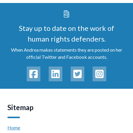
Stay up to date on the work of
human rights defenders.
When Andrea makes statements they are posted on her
official Twitter and Facebook accounts.
Sitemap
Home