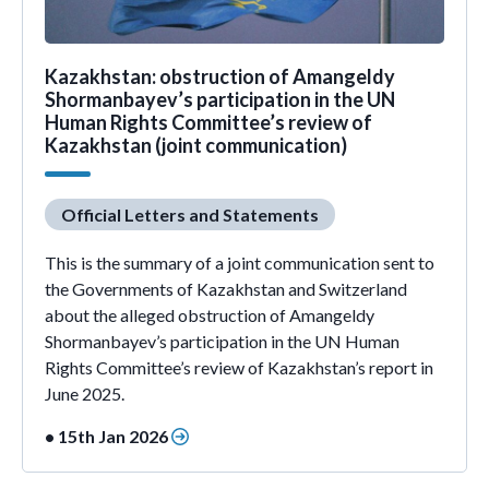
Kazakhstan: obstruction of Amangeldy
Shormanbayev’s participation in the UN
Human Rights Committee’s review of
Kazakhstan (joint communication)
Official Letters and Statements
This is the summary of a joint communication sent to
the Governments of Kazakhstan and Switzerland
about the alleged obstruction of Amangeldy
Shormanbayev’s participation in the UN Human
Rights Committee’s review of Kazakhstan’s report in
June 2025.
• 15th Jan 2026