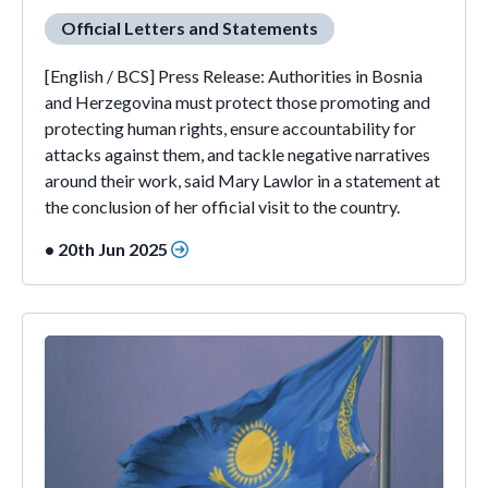
Official Letters and Statements
[English / BCS] Press Release: Authorities in Bosnia
and Herzegovina must protect those promoting and
protecting human rights, ensure accountability for
attacks against them, and tackle negative narratives
around their work, said Mary Lawlor in a statement at
the conclusion of her official visit to the country.
• 20th Jun 2025