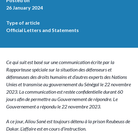
Posted on
26 January 2024
Type of article
Official Letters and Statements
Ce qui suit est basé sur une communication écrite par la
Rapporteuse spéciale sur la situation des défenseurs et
défenseuses des droits humains et d’autres experts des Nations
Unies et transmise au gouvernement du Sénégal le 22 novembre
2023. La communication est restée confidentielle durant 60
jours afin de permettre au Gouvernement de répondre. Le
Gouvernement a répondu le 22 novembre 2023.
A ce jour, Aliou Sané est toujours détenu
à la prison Reubeuss de
Dakar. L’affaire est en cours d’instruction.