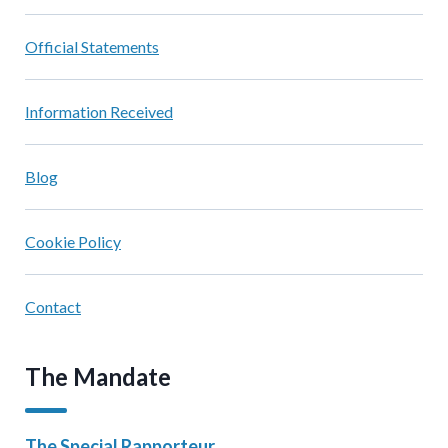
Official Statements
Information Received
Blog
Cookie Policy
Contact
The Mandate
The Special Rapporteur