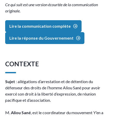
Ce qui suit est une version écourtée de la communication
originale.
Lire la communication complète
Lire la réponse du Gouvernement
CONTEXTE
Sujet
: allégations d’arrestation et de détention du
défenseur des droits de l’homme Aliou Sané pour avoir
exercé son droit à la liberté d’expression, de réunion
pacifique et d’association.
M.
Aliou Sané
, est le coordinateur du mouvement Y’en a