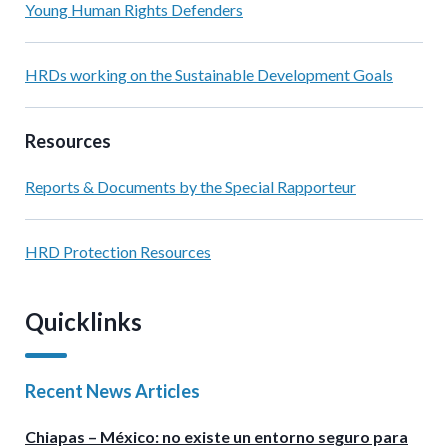
Young Human Rights Defenders
HRDs working on the Sustainable Development Goals
Resources
Reports & Documents by the Special Rapporteur
HRD Protection Resources
Quicklinks
Recent News Articles
Chiapas – México: no existe un entorno seguro para