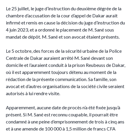
Le 25 juillet, le juge d’instruction du deuxième dégrée de la
chambre d’accusation de la cour d’appel de Dakar aurait
infirmé et remis en cause la décision du juge d’instruction du
4 juin 2023, et a ordonné le placement de M. Sané sous
mandat de dépôt. M. Sané et son avocat étaient présents.
Le 5 octobre, des forces de la sécurité urbaine de la Police
Centrale de Dakar auraient arrêté M. Sané devant son
domicile et l’auraient conduit à la prison Reubeuss de Dakar,
où il est apparemment toujours détenu au moment de la
rédaction de la présente communication. Sa famille, son
avocat et d’autres organisations de la société civile seraient
autorisés à lui rendre visite.
Apparemment, aucune date de procès n’a été fixée jusqu’à
présent. Si M. Sané est reconnu coupable, il pourrait être
condamné à une peine d’emprisonnement de trois à cinq ans
et à une amende de 100 000 à 1,5 million de francs CFA