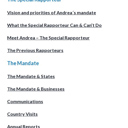
Vision and priorities of Andrea´s mandate
What the Special Rapporteur Can & Can’t Do
Meet Andrea – The Special Rapporteur
The Previous Rapporteurs
The Mandate
The Mandate & States
The Mandate & Businesses
Communications
Country Visits
Annual Reports