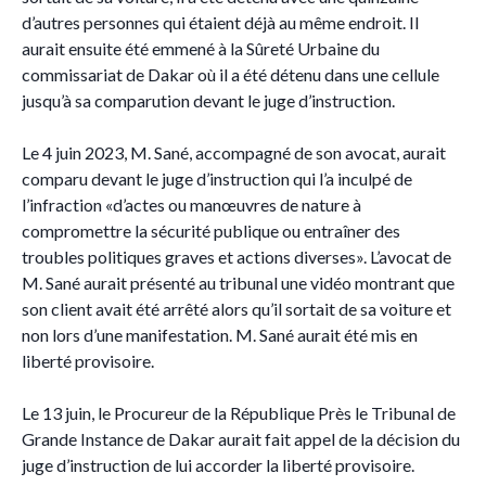
d’autres personnes qui étaient déjà au même endroit. Il
aurait ensuite été emmené à la Sûreté Urbaine du
commissariat de Dakar où il a été détenu dans une cellule
jusqu’à sa comparution devant le juge d’instruction.
Le 4 juin 2023, M. Sané, accompagné de son avocat, aurait
comparu devant le juge d’instruction qui l’a inculpé de
l’infraction «d’actes ou manœuvres de nature à
compromettre la sécurité publique ou entraîner des
troubles politiques graves et actions diverses». L’avocat de
M. Sané aurait présenté au tribunal une vidéo montrant que
son client avait été arrêté alors qu’il sortait de sa voiture et
non lors d’une manifestation. M. Sané aurait été mis en
liberté provisoire.
Le 13 juin, le Procureur de la République Près le Tribunal de
Grande Instance de Dakar aurait fait appel de la décision du
juge d’instruction de lui accorder la liberté provisoire.