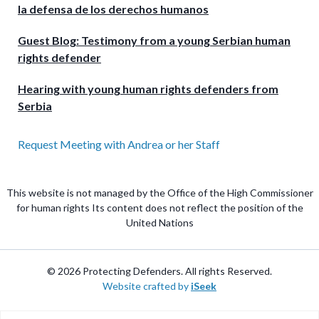
la defensa de los derechos humanos
Guest Blog: Testimony from a young Serbian human
rights defender
Hearing with young human rights defenders from
Serbia
Request Meeting with Andrea or her Staff
This website is not managed by the Office of the High Commissioner
for human rights Its content does not reflect the position of the
United Nations
© 2026 Protecting Defenders. All rights Reserved.
Website crafted by
iSeek